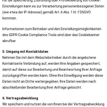
Für die Speicherung, Zuordnung oder Protokollierung von Cookie-
Einstellungen kann es zur Verarbeitung personenbezogener Daten
(wie etwa der IP-Adresse) gemäß Art. 6 Abs. 1 lit. f DSGVO
kommen.
Informationen zum Betreiber und den Einstellungsmöglichkeiten
des GDPR Cookie Compliance Tools sind über das Cookiebanner
abrufbar.
5. Umgang mit Kontaktdaten
Nehmen Sie mit dem Websitebetreiber durch die angebotene
Kontaktseite Verbindung auf, werden Ihre Angaben gespeichert,
damit auf diese zur Bearbeitung und Beantwortung Ihrer Anfrage
zurückgegriffen werden kann. Ohne Ihre Einwilligung werden diese
Daten nicht an Dritte weitergegeben. Ihre Daten werden nach
abschließender Bearbeitung Ihrer Anfrage gelöscht.
6. Vertragsabwicklung
Wir speichern und nutzen die von Ihnen bei der Vertragsabwicklung