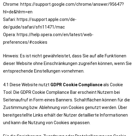
Chrome: https://support.google.com/chrome/answer/95647?
hl=de&hlrm=en
Safari: https://support.apple.com/de-
de/guide/safari/sfri11471/mac
Opera: https://help.opera.com/en/latest/web-
preferences/#cookies
Hinweis: Es ist nicht gewährleistet, dass Sie auf alle Funktionen
dieser Website ohne Einschränkungen zugreifen können, wenn Sie
entsprechende Einstellungen vornehmen.
4.1 Diese Website nutzt
GDPR Cookie Compliance
als Cookie
Tool. Die GDPR Cookie Compliance Bar erscheint Nutzern bei
Seitenaufruf in Form eines Banners. Schaltflächen können für die
Zustimmung bzw. Ablehnung von Cookies genutzt werden. Über
bereitgestellte Links erhält der Nutzer detaillierte Informationen
und kann die Nutzung von Cookies anpassen.