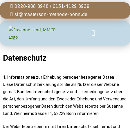
0228-908 3948 / 0151-4129 3939
sl@masterson-methode-bonn.de
Datenschutz
1. Informationen zur Erhebung personenbezogener Daten
Diese Datenschutzerklärung soll Sie als Nutzer dieser Website
gemäß Bundesdatenschutzgesetz und Telemediengesetz über
die Art, den Umfang und den Zweck der Erhebung und Verwendung
personenbezogener Daten durch den Websitebetreiber Susanne
Land, Weinheimstrasse 11, 53229 Bonn informieren.
Der Websitebetreiber nimmt Ihren Datenschutz sehr ernst und