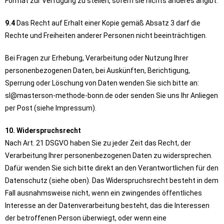
Format zur Verfügung zu stellen, sofern sie nichts anderes angibt.
9.4
Das Recht auf Erhalt einer Kopie gemäß Absatz 3 darf die
Rechte und Freiheiten anderer Personen nicht beeinträchtigen.
Bei Fragen zur Erhebung, Verarbeitung oder Nutzung Ihrer
personenbezogenen Daten, bei Auskünften, Berichtigung,
Sperrung oder Löschung von Daten wenden Sie sich bitte an:
sl@masterson-methode-bonn.de oder senden Sie uns Ihr Anliegen
per Post (siehe Impressum).
10. Widerspruchsrecht
Nach Art. 21 DSGVO haben Sie zu jeder Zeit das Recht, der
Verarbeitung Ihrer personenbezogenen Daten zu widersprechen.
Dafür wenden Sie sich bitte direkt an den Verantwortlichen für den
Datenschutz (siehe oben). Das Widerspruchsrecht besteht in dem
Fall ausnahmsweise nicht, wenn ein zwingendes öffentliches
Interesse an der Datenverarbeitung besteht, das die Interessen
der betroffenen Person überwiegt, oder wenn eine