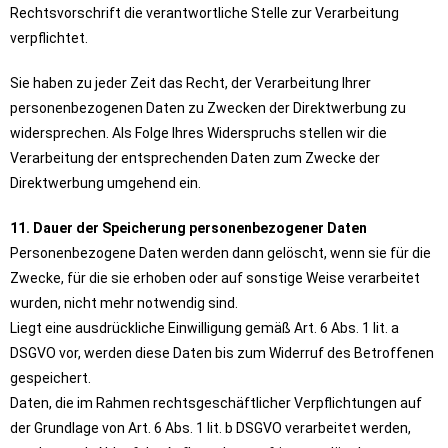
Rechtsvorschrift die verantwortliche Stelle zur Verarbeitung
verpflichtet.
Sie haben zu jeder Zeit das Recht, der Verarbeitung Ihrer
personenbezogenen Daten zu Zwecken der Direktwerbung zu
widersprechen. Als Folge Ihres Widerspruchs stellen wir die
Verarbeitung der entsprechenden Daten zum Zwecke der
Direktwerbung umgehend ein.
11. Dauer der Speicherung personenbezogener Daten
Personenbezogene Daten werden dann gelöscht, wenn sie für die
Zwecke, für die sie erhoben oder auf sonstige Weise verarbeitet
wurden, nicht mehr notwendig sind.
Liegt eine ausdrückliche Einwilligung gemäß Art. 6 Abs. 1 lit. a
DSGVO vor, werden diese Daten bis zum Widerruf des Betroffenen
gespeichert.
Daten, die im Rahmen rechtsgeschäftlicher Verpflichtungen auf
der Grundlage von Art. 6 Abs. 1 lit. b DSGVO verarbeitet werden,