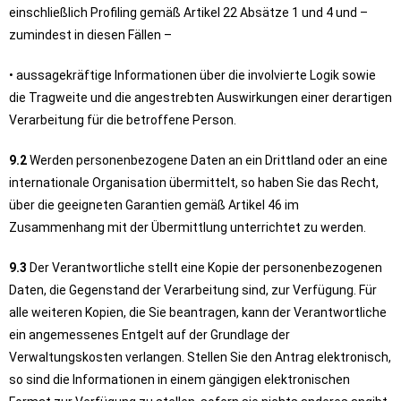
einschließlich Profiling gemäß Artikel 22 Absätze 1 und 4 und –
zumindest in diesen Fällen –
• aussagekräftige Informationen über die involvierte Logik sowie
die Tragweite und die angestrebten Auswirkungen einer derartigen
Verarbeitung für die betroffene Person.
9.2
Werden personenbezogene Daten an ein Drittland oder an eine
internationale Organisation übermittelt, so haben Sie das Recht,
über die geeigneten Garantien gemäß Artikel 46 im
Zusammenhang mit der Übermittlung unterrichtet zu werden.
9.3
Der Verantwortliche stellt eine Kopie der personenbezogenen
Daten, die Gegenstand der Verarbeitung sind, zur Verfügung. Für
alle weiteren Kopien, die Sie beantragen, kann der Verantwortliche
ein angemessenes Entgelt auf der Grundlage der
Verwaltungskosten verlangen. Stellen Sie den Antrag elektronisch,
so sind die Informationen in einem gängigen elektronischen