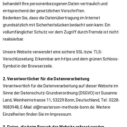
behandelt Ihre personenbezogenen Daten vertraulich und
entsprechend der gesetzlichen Vorschriften.
Bedenken Sie, dass die Datenübertragung im Internet
grundsätzlich mit Sicherheitslücken bedacht sein kann. Ein
vollumfänglicher Schutz vor dem Zugriff durch Fremde ist nicht
realisierbar.
Unsere Website verwendet eine sichere SSL-bzw. TLS-
Verschlüsselung. Erkennbar am https und dem grünen Schloss-
Symbol in der Browserzeile.
2. Verantwortlicher für die Datenverarbeitung
Verantwortlich für die Datenverarbeitung auf dieser Website im
Sinne der Datenschutz-Grundverordnung (DSGVO) ist Susanne
Land, Weinheimstrasse 11, 53229 Bonn, Deutschland, Tel.: 0228-
9083948, E-Mail: sl@masterson-methode-bonn.de. Weitere
Einzelheiten finden Sie im Impressum.