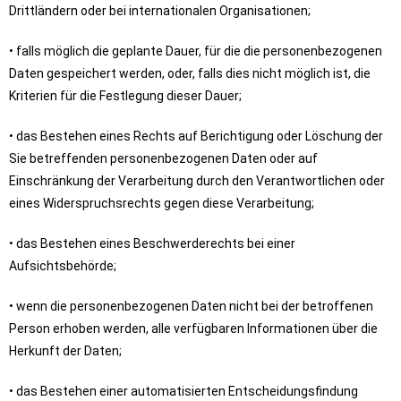
Drittländern oder bei internationalen Organisationen;
• falls möglich die geplante Dauer, für die die personenbezogenen
Daten gespeichert werden, oder, falls dies nicht möglich ist, die
Kriterien für die Festlegung dieser Dauer;
• das Bestehen eines Rechts auf Berichtigung oder Löschung der
Sie betreffenden personenbezogenen Daten oder auf
Einschränkung der Verarbeitung durch den Verantwortlichen oder
eines Widerspruchsrechts gegen diese Verarbeitung;
• das Bestehen eines Beschwerderechts bei einer
Aufsichtsbehörde;
• wenn die personenbezogenen Daten nicht bei der betroffenen
Person erhoben werden, alle verfügbaren Informationen über die
Herkunft der Daten;
• das Bestehen einer automatisierten Entscheidungsfindung