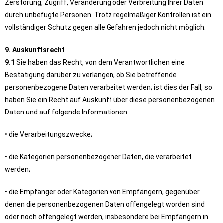
Zerstörung, Zugriff, Veränderung oder Verbreitung Ihrer Daten
durch unbefugte Personen. Trotz regelmäßiger Kontrollen ist ein
vollständiger Schutz gegen alle Gefahren jedoch nicht möglich.
9. Auskunftsrecht
9.1
Sie haben das Recht, von dem Verantwortlichen eine
Bestätigung darüber zu verlangen, ob Sie betreffende
personenbezogene Daten verarbeitet werden; ist dies der Fall, so
haben Sie ein Recht auf Auskunft über diese personenbezogenen
Daten und auf folgende Informationen:
• die Verarbeitungszwecke;
• die Kategorien personenbezogener Daten, die verarbeitet
werden;
• die Empfänger oder Kategorien von Empfängern, gegenüber
denen die personenbezogenen Daten offengelegt worden sind
oder noch offengelegt werden, insbesondere bei Empfängern in