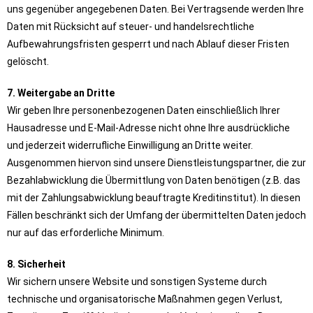
uns gegenüber angegebenen Daten. Bei Vertragsende werden Ihre
Daten mit Rücksicht auf steuer- und handelsrechtliche
Aufbewahrungsfristen gesperrt und nach Ablauf dieser Fristen
gelöscht.
7. Weitergabe an Dritte
Wir geben Ihre personenbezogenen Daten einschließlich Ihrer
Hausadresse und E-Mail-Adresse nicht ohne Ihre ausdrückliche
und jederzeit widerrufliche Einwilligung an Dritte weiter.
Ausgenommen hiervon sind unsere Dienstleistungspartner, die zur
Bezahlabwicklung die Übermittlung von Daten benötigen (z.B. das
mit der Zahlungsabwicklung beauftragte Kreditinstitut). In diesen
Fällen beschränkt sich der Umfang der übermittelten Daten jedoch
nur auf das erforderliche Minimum.
8. Sicherheit
Wir sichern unsere Website und sonstigen Systeme durch
technische und organisatorische Maßnahmen gegen Verlust,