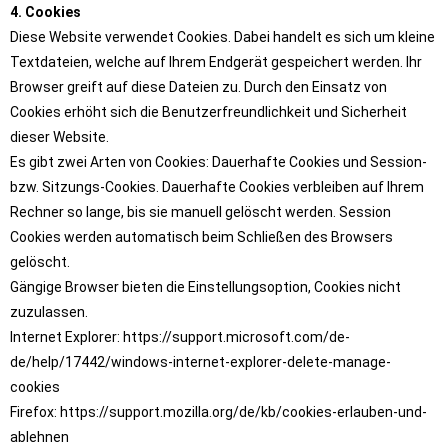
4. Cookies
Diese Website verwendet Cookies. Dabei handelt es sich um kleine
Textdateien, welche auf Ihrem Endgerät gespeichert werden. Ihr
Browser greift auf diese Dateien zu. Durch den Einsatz von
Cookies erhöht sich die Benutzerfreundlichkeit und Sicherheit
dieser Website.
Es gibt zwei Arten von Cookies: Dauerhafte Cookies und Session-
bzw. Sitzungs-Cookies. Dauerhafte Cookies verbleiben auf Ihrem
Rechner so lange, bis sie manuell gelöscht werden. Session
Cookies werden automatisch beim Schließen des Browsers
gelöscht.
Gängige Browser bieten die Einstellungsoption, Cookies nicht
zuzulassen.
Internet Explorer: https://support.microsoft.com/de-
de/help/17442/windows-internet-explorer-delete-manage-
cookies
Firefox: https://support.mozilla.org/de/kb/cookies-erlauben-und-
ablehnen